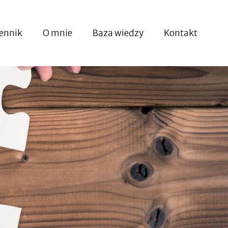
ennik
O mnie
Baza wiedzy
Kontakt